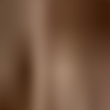
Menorca Explorer
Agenda
Menorca
L'Illa
Informació d'interès
Platjes
Pobles
Cultura
Reserva de la
Biosfera
Festes
Camí de Cavalls
Guia
Menjar & Beure
Serveis
Activitats
Compres
Tips
Català