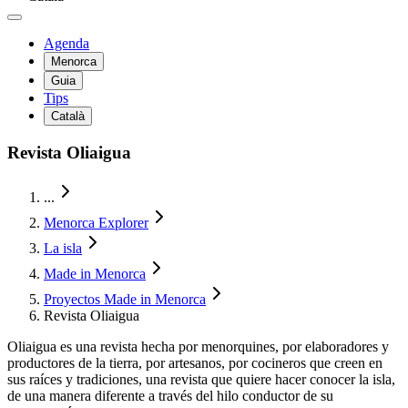
Agenda
Menorca
Guia
Tips
Català
Revista Oliaigua
...
Menorca Explorer
La isla
Made in Menorca
Proyectos Made in Menorca
Revista Oliaigua
Oliaigua es una revista hecha por menorquines, por elaboradores y
productores de la tierra, por artesanos, por cocineros que creen en
sus raíces y tradiciones, una revista que quiere hacer conocer la isla,
de una manera diferente a través del hilo conductor de su