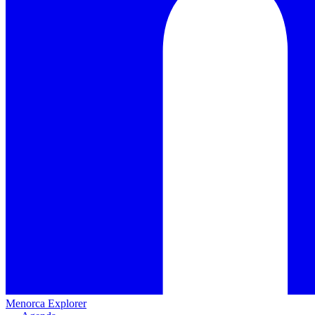
Menorca Explorer