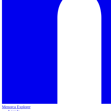
Menorca Explorer