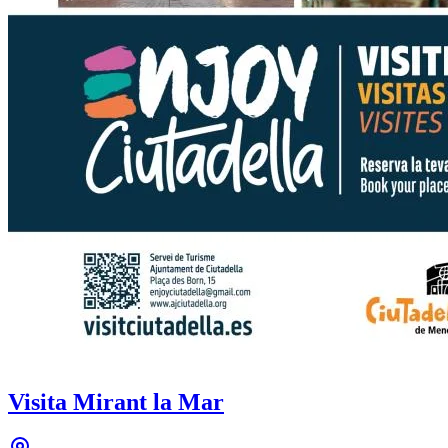
Visita Mirant la Mar