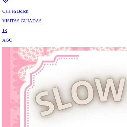
Cala en Bosch
VISITAS GUIADAS
18
AGO