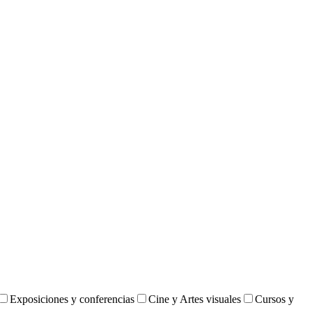
Exposiciones y conferencias
Cine y Artes visuales
Cursos y