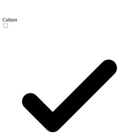
Cultura