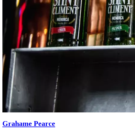
Grahame Pearce