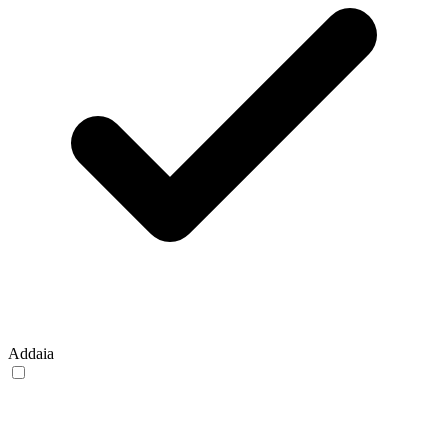
Addaia