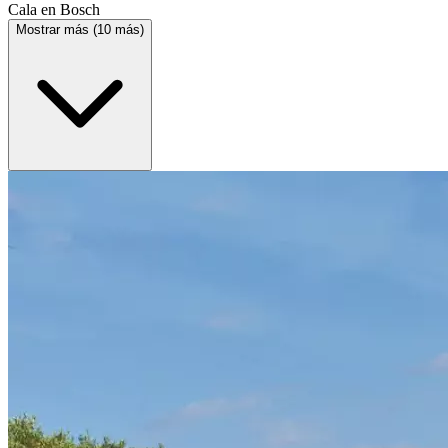
Cala en Bosch
Mostrar más (10 más)