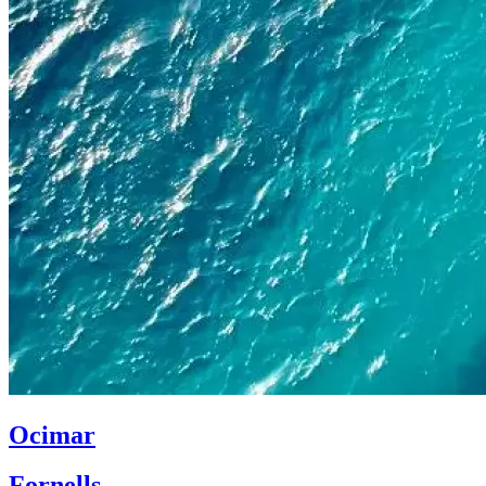
Ocimar
Fornells