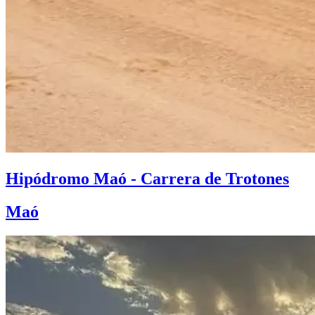
Hipódromo Maó - Carrera de Trotones
Maó