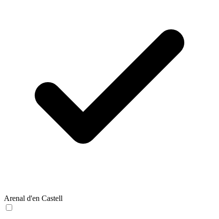
Arenal d'en Castell