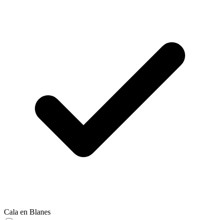
Cala en Blanes