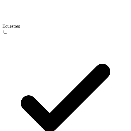
Ecuestres