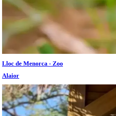
Lloc de Menorca - Zoo
Alaior