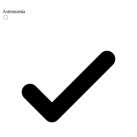
Astronomía