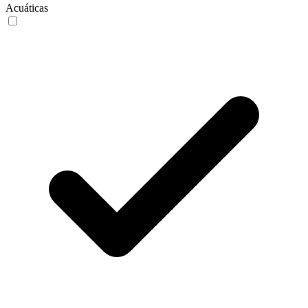
Acuáticas