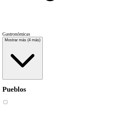
Gastronómicas
Mostrar más (4 más)
Pueblos