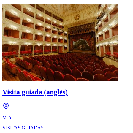
Visita guiada (anglès)
Maó
VISITAS GUIADAS