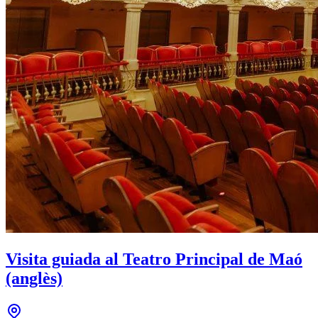
Visita guiada al Teatro Principal de Maó
(anglès)