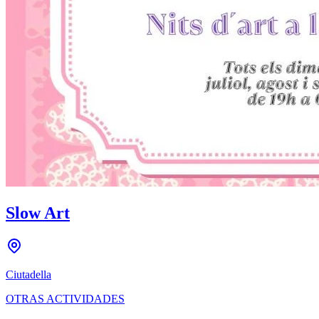
Slow Art
Ciutadella
OTRAS ACTIVIDADES