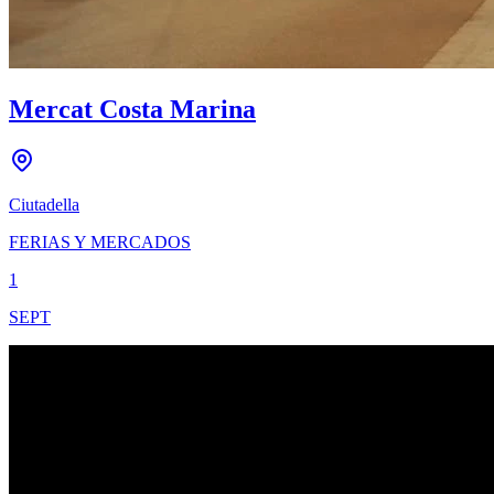
Mercat Costa Marina
Ciutadella
FERIAS Y MERCADOS
1
SEPT