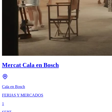
Mercat Cala en Bosch
Cala en Bosch
FERIAS Y MERCADOS
1