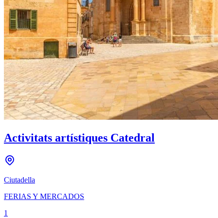
Activitats artístiques Catedral
Ciutadella
FERIAS Y MERCADOS
1