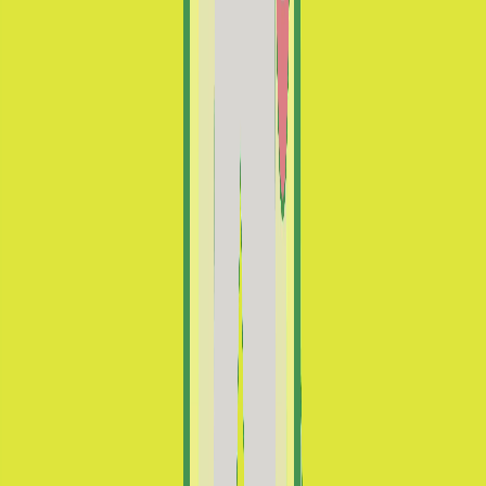
Ayúdanos a preservar