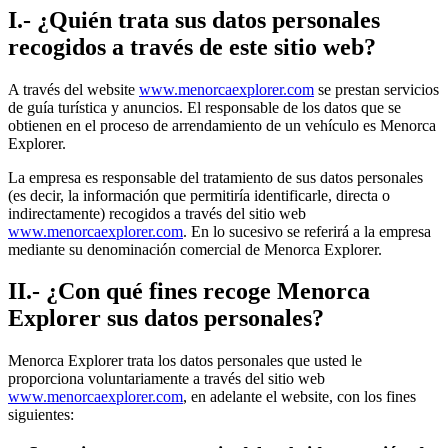
I.- ¿Quién trata sus datos personales
recogidos a través de este sitio web?
A través del website
www.menorcaexplorer.com
se prestan servicios
de guía turística y anuncios. El responsable de los datos que se
obtienen en el proceso de arrendamiento de un vehículo es Menorca
Explorer.
La empresa es responsable del tratamiento de sus datos personales
(es decir, la información que permitiría identificarle, directa o
indirectamente) recogidos a través del sitio web
www.menorcaexplorer.com
. En lo sucesivo se referirá a la empresa
mediante su denominación comercial de Menorca Explorer.
II.- ¿Con qué fines recoge Menorca
Explorer sus datos personales?
Menorca Explorer trata los datos personales que usted le
proporciona voluntariamente a través del sitio web
www.menorcaexplorer.com
, en adelante el website, con los fines
siguientes: