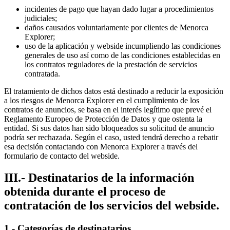
incidentes de pago que hayan dado lugar a procedimientos
judiciales;
daños causados voluntariamente por clientes de Menorca
Explorer;
uso de la aplicación y webside incumpliendo las condiciones
generales de uso así como de las condiciones establecidas en
los contratos reguladores de la prestación de servicios
contratada.
El tratamiento de dichos datos está destinado a reducir la exposición
a los riesgos de Menorca Explorer en el cumplimiento de los
contratos de anuncios, se basa en el interés legítimo que prevé el
Reglamento Europeo de Protección de Datos y que ostenta la
entidad. Si sus datos han sido bloqueados su solicitud de anuncio
podría ser rechazada. Según el caso, usted tendrá derecho a rebatir
esa decisión contactando con Menorca Explorer a través del
formulario de contacto del webside.
III.- Destinatarios de la información
obtenida durante el proceso de
contratación de los servicios del webside.
1.- Categorías de destinatarios