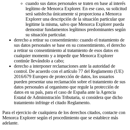
cuando sus datos personales se traten en base al interés
legítimo de Menorca Explorer. En ese caso, su solicitud
será satisfecha únicamente si proporciona a Menorca
Explorer una descripción de la situación particular que
legitime la misma, salvo que Menorca Explorer pueda
demostrar fundamentos legítimos predominantes según
su situación particular.
derecho a retirar su consentimiento: cuando el tratamiento de
sus datos personales se base en su consentimiento, el derecho
a retirar su consentimiento al tratamiento de esos datos en
cualquier momento y a impedir que Menorca Explorer
continúe llevándolo a cabo;
derecho a interponer reclamaciones ante la autoridad de
control. De acuerdo con el artículo 77 del Reglamento (UE)
2016/679 Europeo de protección de datos, los usuarios
pueden presentar una reclamación sobre el tratamiento de sus
datos personales al organismo que regule la protección de
datos en su país, para el caso de España ante la Agencia
Estatal de Administración Tributaria, si considera que dicho
tratamiento infringe el citado Reglamento.
Para el ejercicio de cualquiera de los derechos citados, contacte con
Menorca Explorer según el procedimiento que se establece más
adelante.