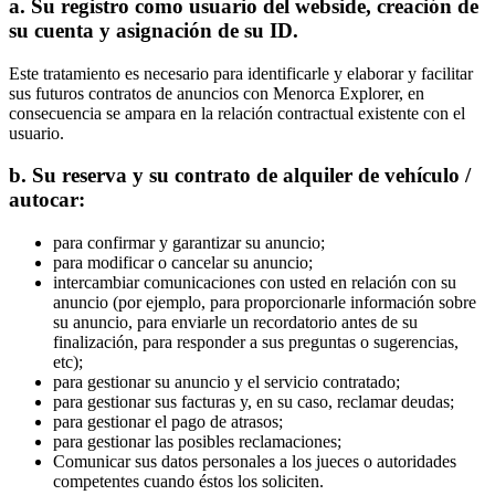
a. Su registro como usuario del webside, creación de
su cuenta y asignación de su ID.
Este tratamiento es necesario para identificarle y elaborar y facilitar
sus futuros contratos de anuncios con Menorca Explorer, en
consecuencia se ampara en la relación contractual existente con el
usuario.
b. Su reserva y su contrato de alquiler de vehículo /
autocar:
para confirmar y garantizar su anuncio;
para modificar o cancelar su anuncio;
intercambiar comunicaciones con usted en relación con su
anuncio (por ejemplo, para proporcionarle información sobre
su anuncio, para enviarle un recordatorio antes de su
finalización, para responder a sus preguntas o sugerencias,
etc);
para gestionar su anuncio y el servicio contratado;
para gestionar sus facturas y, en su caso, reclamar deudas;
para gestionar el pago de atrasos;
para gestionar las posibles reclamaciones;
Comunicar sus datos personales a los jueces o autoridades
competentes cuando éstos los soliciten.