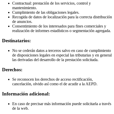
Contractual: prestación de los servicios, control y
mantenimiento.
Cumplimiento de las obligaciones legales.
Recogida de datos de localización para la correcta distribución
de anuncios.
Consentimiento de los interesados para fines comerciales y
realización de informes estadísticos o segmentación agregada.
Destinatarios:
No se cederán datos a terceros salvo en caso de cumplimiento
de disposiciones legales en especial las tributarias y en general
las derivadas del desarrollo de la prestación solicitada.
Derechos:
Se reconocen los derechos de acceso rectificación,
cancelación, olvido así como el de acudir a la AEPD.
Información adicional:
En caso de precisar más información puede solicitarla a través
de la web.