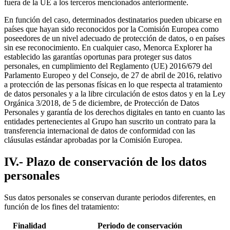
fuera de la UE a los terceros mencionados anteriormente.
En función del caso, determinados destinatarios pueden ubicarse en
países que hayan sido reconocidos por la Comisión Europea como
poseedores de un nivel adecuado de protección de datos, o en países
sin ese reconocimiento. En cualquier caso, Menorca Explorer ha
establecido las garantías oportunas para proteger sus datos
personales, en cumplimiento del Reglamento (UE) 2016/679 del
Parlamento Europeo y del Consejo, de 27 de abril de 2016, relativo
a protección de las personas físicas en lo que respecta al tratamiento
de datos personales y a la libre circulación de estos datos y en la Ley
Orgánica 3/2018, de 5 de diciembre, de Protección de Datos
Personales y garantía de los derechos digitales en tanto en cuanto las
entidades pertenecientes al Grupo han suscrito un contrato para la
transferencia internacional de datos de conformidad con las
cláusulas estándar aprobadas por la Comisión Europea.
IV.- Plazo de conservación de los datos
personales
Sus datos personales se conservan durante periodos diferentes, en
función de los fines del tratamiento:
Finalidad
Periodo de conservación