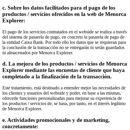
c. Sobre los datos facilitados para el pago de los
productos / servicios ofrecidos en la web de Menorca
Explorer:
El pago de los servicios contratados en el webside se realiza a través
del sistema de pasarela de pago, en concreto la pasarela de pago de
la entidad Caixa Bank. Por todo ello los datos que se requieran para
la conclusión de la transacción no se entregarán ni serán guardados
ni almacenados por Menorca Explorer.
d. La mejora de los productos / servicios de Menorca
Explorer mediante las encuestas de cliente que haya
completado a la finalización de la transacción.
Este tratamiento, está destinado a entender mejor las necesidades de
los clientes y usuarios del webside y poder, en base a las mismas,
ofrecerle funciones personalizadas para mejorar su experiencia de
los productos / servicios de, se basa, por tanto, en el interés legítimo
de Menorca Explorer.
e. Actividades promocionales y de marketing,
concretamente: