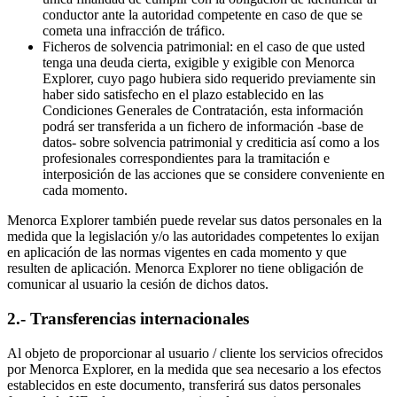
conductor ante la autoridad competente en caso de que se
cometa una infracción de tráfico.
Ficheros de solvencia patrimonial: en el caso de que usted
tenga una deuda cierta, exigible y exigible con Menorca
Explorer, cuyo pago hubiera sido requerido previamente sin
haber sido satisfecho en el plazo establecido en las
Condiciones Generales de Contratación, esta información
podrá ser transferida a un fichero de información -base de
datos- sobre solvencia patrimonial y crediticia así como a los
profesionales correspondientes para la tramitación e
interposición de las acciones que se considere conveniente en
cada momento.
Menorca Explorer también puede revelar sus datos personales en la
medida que la legislación y/o las autoridades competentes lo exijan
en aplicación de las normas vigentes en cada momento y que
resulten de aplicación. Menorca Explorer no tiene obligación de
comunicar al usuario la cesión de dichos datos.
2.- Transferencias internacionales
Al objeto de proporcionar al usuario / cliente los servicios ofrecidos
por Menorca Explorer, en la medida que sea necesario a los efectos
establecidos en este documento, transferirá sus datos personales