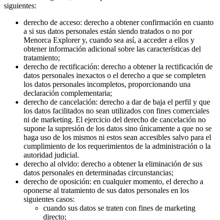
siguientes:
derecho de acceso: derecho a obtener confirmación en cuanto
a si sus datos personales están siendo tratados o no por
Menorca Explorer y, cuando sea así, a acceder a ellos y
obtener información adicional sobre las características del
tratamiento;
derecho de rectificación: derecho a obtener la rectificación de
datos personales inexactos o el derecho a que se completen
los datos personales incompletos, proporcionando una
declaración complementaria;
derecho de cancelación: derecho a dar de baja el perfil y que
los datos facilitados no sean utilizados con fines comerciales
ni de marketing. El ejercicio del derecho de cancelación no
supone la supresión de los datos sino únicamente a que no se
haga uso de los mismos ni estos sean accesibles salvo para el
cumplimiento de los requerimientos de la administración o la
autoridad judicial.
derecho al olvido: derecho a obtener la eliminación de sus
datos personales en determinadas circunstancias;
derecho de oposición: en cualquier momento, el derecho a
oponerse al tratamiento de sus datos personales en los
siguientes casos:
cuando sus datos se traten con fines de marketing
directo;