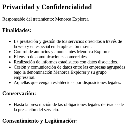
Privacidad y Confidencialidad
Responsable del tratamiento: Menorca Explorer.
Finalidades:
La prestación y gestión de los servicios ofrecidos a través de
la web y en especial en la aplicación móvil.
Control de anuncios y anunciantes Menorca Explorer.
El envío de comunicaciones comerciales.
Realización de informes estadísticos con datos disociados.
Cesión y comunicación de datos entre las empresas agrupadas
bajo la denominación Menorca Explorer y su grupo
empresarial.
Aquellas que vengan establecidas por disposiciones legales.
Conservación:
Hasta la prescripción de las obligaciones legales derivadas de
la prestación del servicio.
Consentimiento y Legitimación: