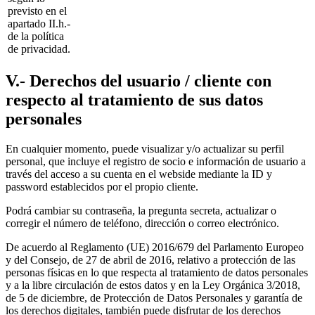
previsto en el
apartado II.h.-
de la política
de privacidad.
V.- Derechos del usuario / cliente con
respecto al tratamiento de sus datos
personales
En cualquier momento, puede visualizar y/o actualizar su perfil
personal, que incluye el registro de socio e información de usuario a
través del acceso a su cuenta en el webside mediante la ID y
password establecidos por el propio cliente.
Podrá cambiar su contraseña, la pregunta secreta, actualizar o
corregir el número de teléfono, dirección o correo electrónico.
De acuerdo al Reglamento (UE) 2016/679 del Parlamento Europeo
y del Consejo, de 27 de abril de 2016, relativo a protección de las
personas físicas en lo que respecta al tratamiento de datos personales
y a la libre circulación de estos datos y en la Ley Orgánica 3/2018,
de 5 de diciembre, de Protección de Datos Personales y garantía de
los derechos digitales, también puede disfrutar de los derechos