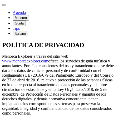
Agenda
Minorca
Guida
Tips
Italiano
POLÍTICA DE PRIVACIDAD
Menorca Explorer a través del sitio web
www.menorcaexplorer.com
ofrece los servicios de guía turística y
anunciantes. Por ello, conscientes del uso y tratamiento que se debe
dar a los datos de carácter personal y de conformidad con el
Reglamento (UE) 2016/679 del Parlamento Europeo y del Consejo,
de 27 de abril de 2016, relativo a protección de las personas físicas
en lo que respecta al tratamiento de datos personales y a la libre
circulación de estos datos y en la Ley Orgánica 3/2018, de 5 de
diciembre, de Protección de Datos Personales y garantía de los
derechos digitales, y demás normativa concordante, tienen
implantados los correspondientes sistemas para preservar la
seguridad, integridad y confidencialidad de los datos considerados
como personales.