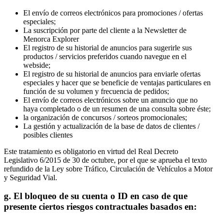
El envío de correos electrónicos para promociones / ofertas
especiales;
La suscripción por parte del cliente a la Newsletter de
Menorca Explorer
El registro de su historial de anuncios para sugerirle sus
productos / servicios preferidos cuando navegue en el
webside;
El registro de su historial de anuncios para enviarle ofertas
especiales y hacer que se beneficie de ventajas particulares en
función de su volumen y frecuencia de pedidos;
El envío de correos electrónicos sobre un anuncio que no
haya completado o de un resumen de una consulta sobre éste;
la organización de concursos / sorteos promocionales;
La gestión y actualización de la base de datos de clientes /
posibles clientes
Este tratamiento es obligatorio en virtud del Real Decreto
Legislativo 6/2015 de 30 de octubre, por el que se aprueba el texto
refundido de la Ley sobre Tráfico, Circulación de Vehículos a Motor
y Seguridad Vial.
g. El bloqueo de su cuenta o ID en caso de que
presente ciertos riesgos contractuales basados en: