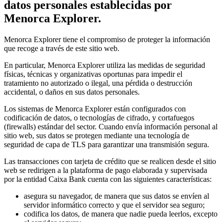
datos personales establecidas por
Menorca Explorer.
Menorca Explorer tiene el compromiso de proteger la información
que recoge a través de este sitio web.
En particular, Menorca Explorer utiliza las medidas de seguridad
físicas, técnicas y organizativas oportunas para impedir el
tratamiento no autorizado o ilegal, una pérdida o destrucción
accidental, o daños en sus datos personales.
Los sistemas de Menorca Explorer están configurados con
codificación de datos, o tecnologías de cifrado, y cortafuegos
(firewalls) estándar del sector. Cuando envía información personal al
sitio web, sus datos se protegen mediante una tecnología de
seguridad de capa de TLS para garantizar una transmisión segura.
Las transacciones con tarjeta de crédito que se realicen desde el sitio
web se redirigen a la plataforma de pago elaborada y supervisada
por la entidad Caixa Bank cuenta con las siguientes características:
asegura su navegador, de manera que sus datos se envíen al
servidor informático correcto y que el servidor sea seguro;
codifica los datos, de manera que nadie pueda leerlos, excepto