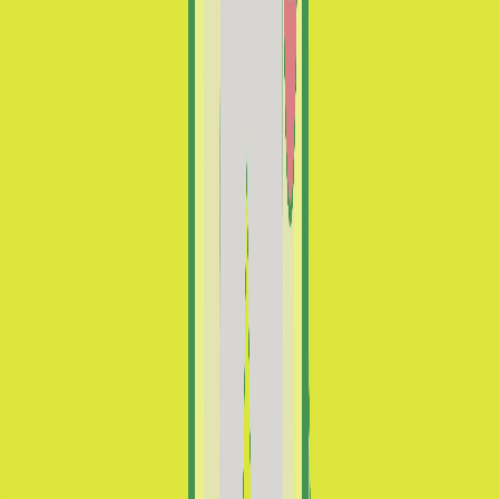
Ayúdanos a preservar