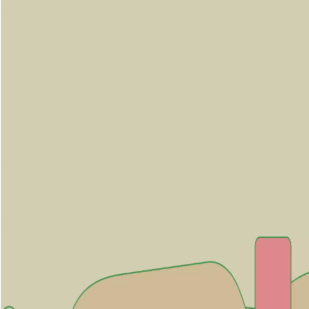
Menorca Explorer