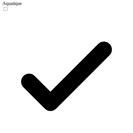
Aquatique