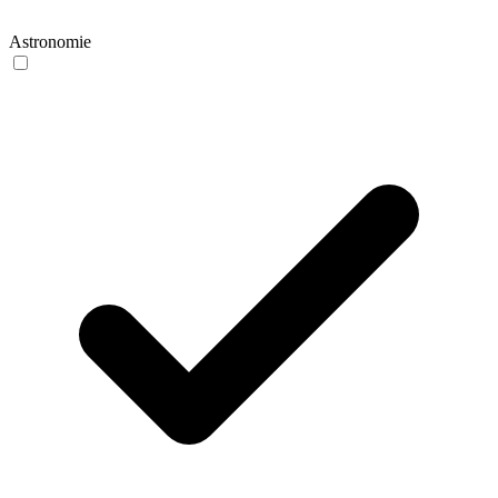
Astronomie