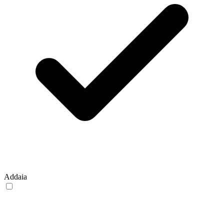
Addaia