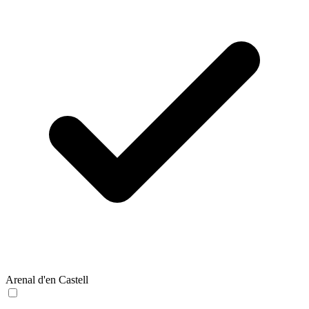
Arenal d'en Castell