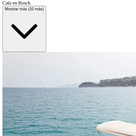
Cala en Bosch
Mostrar más (10 más)