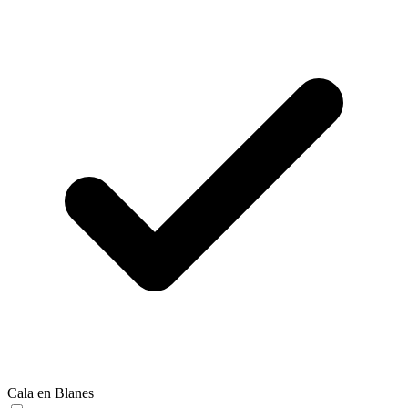
Cala en Blanes