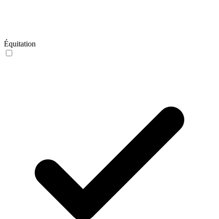
Équitation