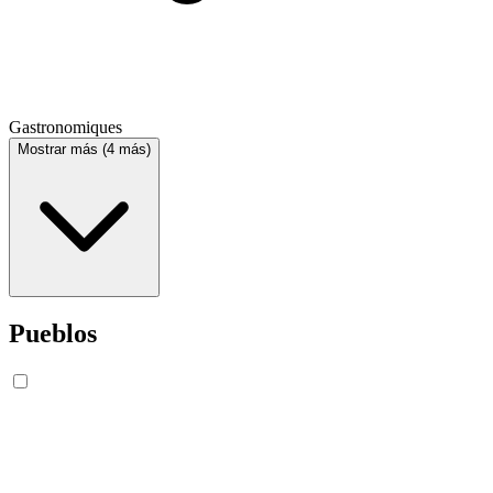
Gastronomiques
Mostrar más (4 más)
Pueblos