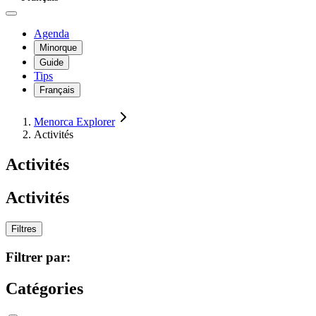
Agenda
Minorque
Guide
Tips
Français
Menorca Explorer
Activités
Activités
Activités
Filtres
Filtrer par:
Catégories