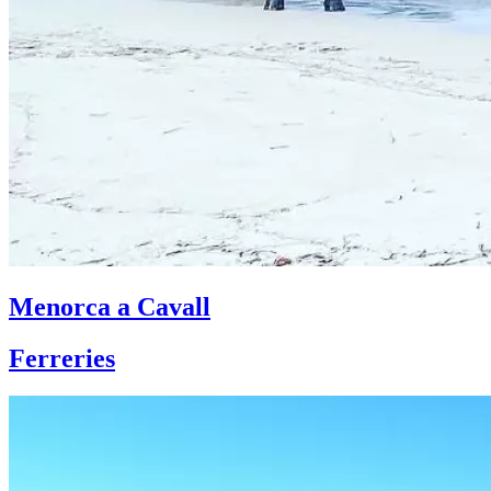
Menorca a Cavall
Ferreries