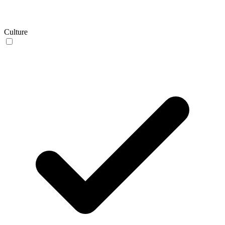
Culture