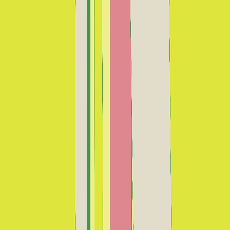
Ne pas toucher