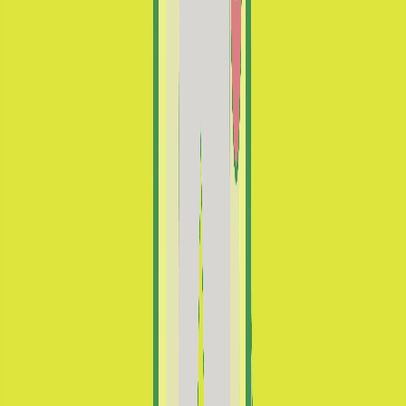
Aidez-nous à préserver